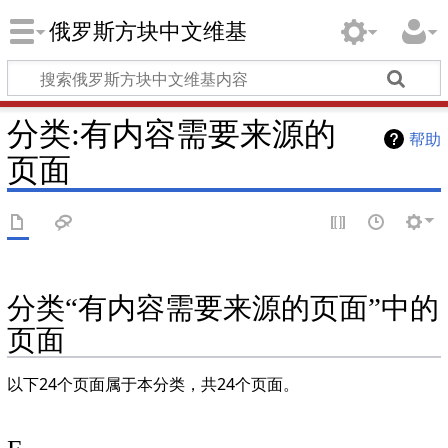
俄罗斯方块中文维基
分类
:
有内容需要来源的
帮助
页面
分类“有内容需要来源的页面”中的
页面
以下24个页面属于本分类，共24个页面。