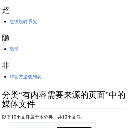
超
超级旋转系统
隐
隐形
非
非官方游戏列表
分类“有内容需要来源的页面”中的
媒体文件
以下10个文件属于本分类，共10个文件。