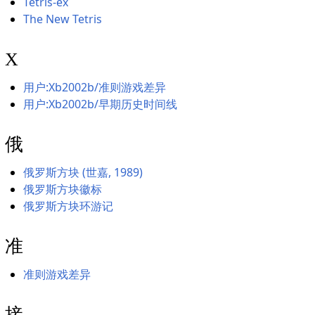
Tetris-ex
The New Tetris
X
用户:Xb2002b/准则游戏差异
用户:Xb2002b/早期历史时间线
俄
俄罗斯方块 (世嘉, 1989)
俄罗斯方块徽标
俄罗斯方块环游记
准
准则游戏差异
接