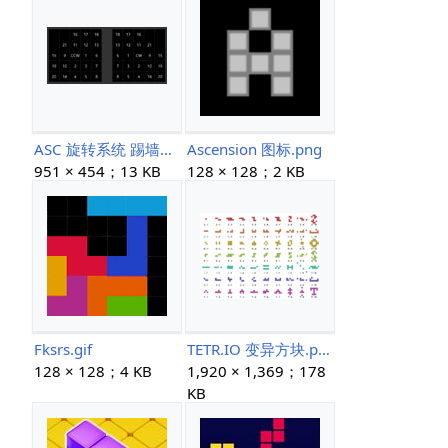
ASC 旋转系统 踢墙表.gif
Ascension 图标.png
951 × 454；13 KB
128 × 128；2 KB
Fksrs.gif
TETR.IO 变异方块.png
128 × 128；4 KB
1,920 × 1,369；178
KB