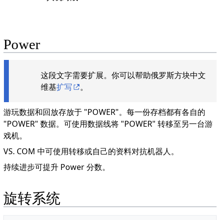
Power
这段文字需要扩展。你可以帮助俄罗斯方块中文
维基
扩写
。
游玩数据和回放存放于 "POWER"。每一份存档都有各自的
"POWER" 数据。可使用数据线将 "POWER" 转移至另一台游
戏机。
VS. COM 中可使用转移或自己的资料对抗机器人。
持续进步可提升 Power 分数。
旋转系统