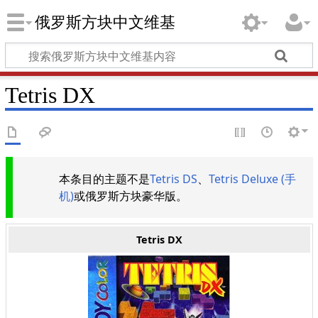
俄罗斯方块中文维基
Tetris DX
本条目的主题不是
Tetris DS
、
Tetris Deluxe (手
机)
或俄罗斯方块豪华版。
Tetris DX