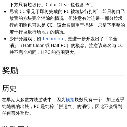
下方只有垃圾行。Color Clear 也包含 PC。
尽管 CC 常见于即将完成的 PC 被垃圾行打断，即只将自己
放置的方块完全消除的情况，但注意有时连带一部分垃圾
行的消除也可以是 CC。该命名侧重于描述「只留下平整的
若干行垃圾行场地」的情况。
少部分游戏，如
Techmino
，更进一步开发出了「半全
消」（Half Clear 或 Half PC）的概念。注意该命名与 CC
并不完全相同，HPC 的范围更大。
奖励
历史
在早期大多数方块游戏中，因为
预览
块数只有一个，加上近乎
纯随机的出块，PC 是纯粹「拼运气」的消行，因此不会得到
任何额外奖励。