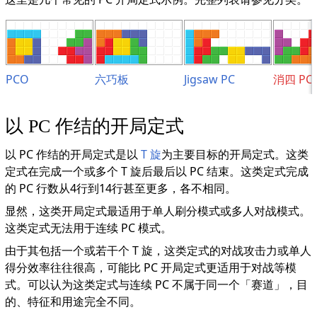
PCO
六巧板
Jigsaw PC
消四 PC
以 PC 作结的开局定式
以 PC 作结的开局定式是以
T 旋
为主要目标的开局定式。这类
定式在完成一个或多个 T 旋后最后以 PC 结束。这类定式完成
的 PC 行数从4行到14行甚至更多，各不相同。
显然，这类开局定式最适用于单人刷分模式或多人对战模式。
这类定式无法用于连续 PC 模式。
由于其包括一个或若干个 T 旋，这类定式的对战攻击力或单人
得分效率往往很高，可能比 PC 开局定式更适用于对战等模
式。可以认为这类定式与连续 PC 不属于同一个「赛道」，目
的、特征和用途完全不同。