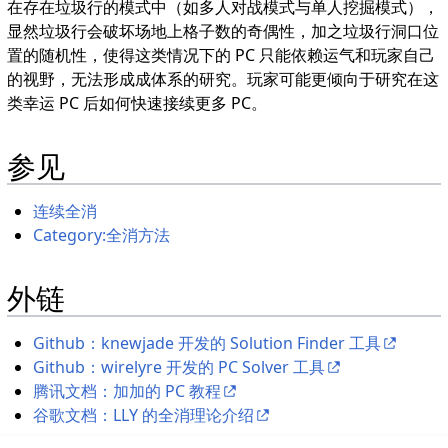
在存在垃圾行的模式中（如多人对战模式与单人挖掘模式），
显然垃圾行会破坏场地上格子数的奇偶性，加之垃圾行洞口位
置的随机性，使得这类情况下的 PC 只能依赖运气和玩家自己
的视野，无法形成成体系的研究。玩家可能更倾向于研究在这
类幸运 PC 后如何快速接续更多 PC。
参见
连续全消
Category:全消方法
外链
Github：knewjade 开发的 Solution Finder 工具
Github：wirelyre 开发的 PC Solver 工具
腾讯文档：加加的 PC 教程
谷歌文档：LLY 的全消理论介绍