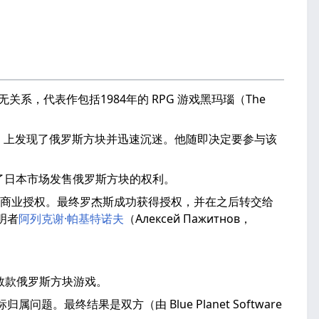
系，代表作包括1984年的 RPG 游戏黑玛瑙（The
w，CES）上发现了俄罗斯方块并迅速沉迷。他随即决定要参与该
，买下了日本市场发售俄罗斯方块的权利。
块的商业授权。最终罗杰斯成功获得授权，并在之后转交给
明者
阿列克谢·帕基特诺夫
（Алексей Пажитнов，
数款俄罗斯方块游戏。
题。最终结果是双方（由 Blue Planet Software