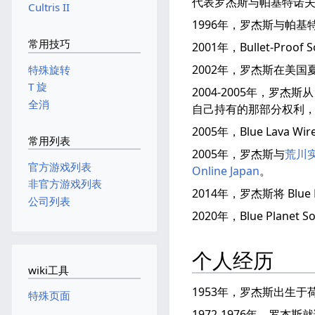
代表罗杰斯与帕基特诺
Cultris II
1996年，罗杰斯与帕
常用技巧
2001年，Bullet-Proof 
2002年，罗杰斯在美国夏
特殊旋转
T 旋
2004-2005年，罗
全消
自己持有的那部分权利，两人
2005年，Blue Lava
常用列表
2005年，罗杰斯与
荒川
官方游戏列表
Online Japan
。
非官方游戏列表
2014年，罗杰斯将 Blue
公司列表
2020年，Blue Planet S
个人经历
wiki工具
1953年，罗杰斯出生
特殊页面
1972-1976年，罗杰斯就