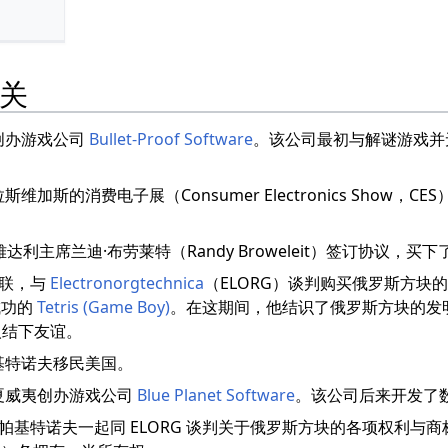
关
本创办游戏公司
Bullet-Proof Software
。该公司最初与解谜游戏并无关
斯维加斯的消费电子展（Consumer Electronics Sho
雅达利主席兰迪·布劳莱特（Randy Broweleit）签订协议
苏联，与
Electronorgtechnica
（ELORG）谈判购买俄罗斯方
成功的
Tetris (Game Boy)
。在这期间，他结识了俄罗斯方块的发
，二人结下友谊。
帕基特诺夫移民美国。
国夏威夷创办游戏公司
Blue Planet Software
。该公司后来开发了
与帕基特诺夫一起同 ELORG 谈判关于俄罗斯方块的各项权利与商标归属问