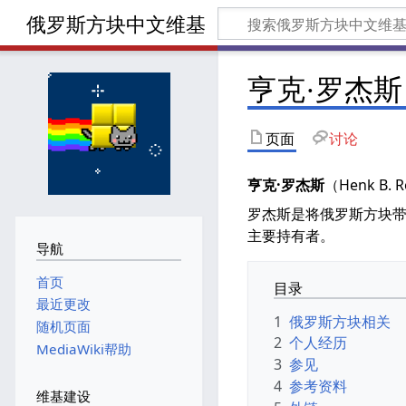
俄罗斯方块中文维基
亨克·罗杰斯
页面
讨论
亨克·罗杰斯
（Henk B
罗杰斯是将俄罗斯方块
主要持有者。
导航
首页
目录
最近更改
1
俄罗斯方块相关
随机页面
2
个人经历
MediaWiki帮助
3
参见
4
参考资料
维基建设