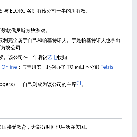
）。BPS 与 ELORG 各拥有该公司一半的所有权。
开发了数款俄罗斯方块游戏。
的所有权利完全属于自己和帕基特诺夫。于是帕基特诺夫也拿出
罗斯方块公司。
特许经营权。该公司在一年后被
艺电
收购。
s Online
；与荒川实一起创办了 TO 的日本分部
Tetris
[1]
ya Rogers），自己则成为该公司的主席
。
美国接受教育，大部分时间也生活在美国。
。