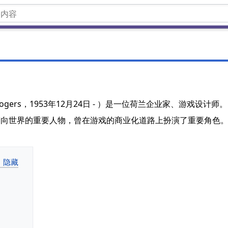
. Rogers，1953年12月24日 - ）是一位荷兰企业家、游戏设计师。
带向世界的重要人物，曾在游戏的商业化道路上扮演了重要角色