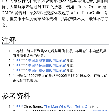
TTC 的维权行为在现代方块玩家社区中基本得到完全负面的评
价，大量玩家表达过对 TTC 的厌恶。例如，Tetra Online 遭
DMCA 警告时，玩家在社交媒体发起了 #FreeTetraOnline 活
动，但受限于深度玩家群体规模，活动声势不大，最终不了了
之。
注释
↑
存疑，尚未找到具体过程与可信来源。亦可能并非自然到期
而是商业谈判的结果。
a
b
↑
可在
美国夏威夷州政府网站
搜索。
a
b
↑
可在
美国特拉华州政府网站
搜索。
a
b
↑
可在
美国内华达州政府网站
搜索。
↑
据称以1500万美元的价格于2005年1月21日成交。存疑，尚
未找到可信来源。
参考资料
a
b
c
↑
Chris Remo.
The Man Who Won Tetris
.
（英）