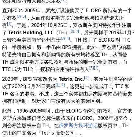
表示帕基特诺夫拥有决定权
。
直到2004-2005年，罗杰斯设法购买了 ELORG 所持有的一半
[注 5]
所有权
，从而使俄罗斯方块完全归他与帕基特诺夫所
[1]
有
。于是，2004年10月25日，罗杰斯在美国特拉华州注册
[注 3]
了
Tetris Holding, LLC
（TH）
，后来同样于2019年1月3
[注 4]
日转移至美国内华达州注册
。TH 接手了 ELORG 对 TTC
的一半所有权，另一半仍由 BPS 拥有。此外，罗杰斯与帕基
特诺夫将自己拥有和新购得的所有权均转移至 TH，从而使
TH 成为俄罗斯方块各项权利与商标的唯一完全拥有者，而
[5]
[1]
TTC 成为 TH 唯一授权的专用特许持有人
。
[5]
2020年，BPS 宣布改名为
Tetris, Inc.
，实际注册名字的更
[注 2]
改于2022年3月24日完成
，这更进一步造成了与 TTC 和
TH 名字的混淆。不过，这三个实体都由罗杰斯与帕基特诺夫
拥有和控制，对玩家而言没有太大的实际区别。
此外，1996-2006年间，由于 ELORG 仍然拥有权利，官方俄
罗斯方块游戏仍然会标注版权来自 ELORG。2006年起至今，
则会标注版权来自 TH。在
俄罗斯方块环游记
版权页中，TH
使用的中文名为「Tetris 股份公司」。