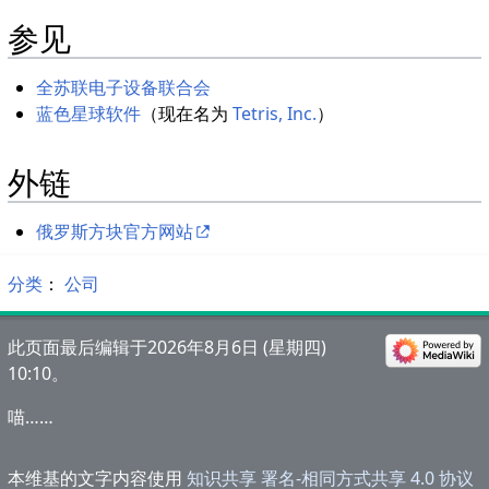
参见
全苏联电子设备联合会
蓝色星球软件
（现在名为
Tetris, Inc.
）
外链
俄罗斯方块官方网站
分类
：​
公司
此页面最后编辑于2026年8月6日 (星期四)
10:10。
喵……
本维基的文字内容使用
知识共享 署名-相同方式共享 4.0 协议