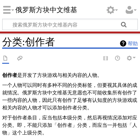
俄罗斯方块中文维基
分类
:
创作者
帮助
创作者
是开发了方块游戏与相关内容的人物。
一个人物可以同时有多种不同的分类标签，但要视其具体的成
就情况。俄罗斯方块中文维基无意愿也不可能收集所有创作了
一些内容的人物，因此只有创作了足够有认知度的方块游戏或
相关内容的人物才可以添加创作者分类。
对于创作者条目，应当包括本级分类，然后再视情况添加对应
分类。即，不能只添加「创作者」分类，而应当一并包括「人
物」这个上级分类。