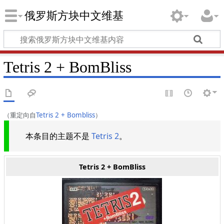
俄罗斯方块中文维基
Tetris 2 + BomBliss
（重定向自
Tetris 2 + Bombliss
）
本条目的主题不是
Tetris 2
。
Tetris 2 + BomBliss