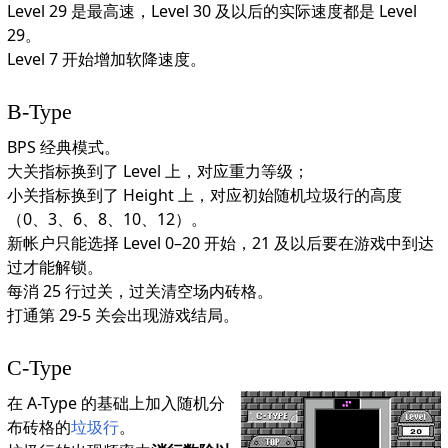
Level 29 是最高速，Level 30 及以后的实际速度都是 Level
29。
Level 7 开始增加软降速度。
B-Type
BPS 经典模式。
大关指标换到了 Level 上，对应重力等级；
小关指标换到了 Height 上，对应初始随机垃圾行的高度
（0、3、6、8、10、12）。
新帐户只能选择 Level 0–20 开始，21 及以后要在游戏中到达
过才能解锁。
每消 25 行过关，过关清空场内砖格。
打通第 29-5 关会出现游戏结局。
C-Type
在 A-Type 的基础上加入随机分
布砖格的
垃圾行
。