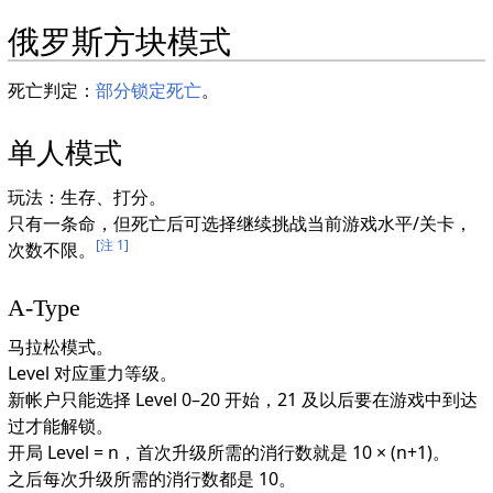
俄罗斯方块模式
死亡判定：
部分锁定死亡
。
单人模式
玩法：生存、打分。
只有一条命，但死亡后可选择继续挑战当前游戏水平/关卡，
[注 1]
次数不限。
A-Type
马拉松模式。
Level 对应重力等级。
新帐户只能选择 Level 0–20 开始，21 及以后要在游戏中到达
过才能解锁。
开局 Level = n，首次升级所需的消行数就是 10 × (n+1)。
之后每次升级所需的消行数都是 10。