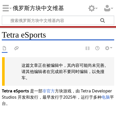
俄罗斯方块中文维基
Tetra eSports
这篇文章正在被编辑中，其内容可能尚未完善。
请其他编辑者在完成前不要同时编辑，以免撞
车。
Tetra eSports
是一部
非官方
方块游戏，由 Tetra Developer
Studios 开发和发行，最早发行于2025年，运行于多种
电脑
平
台。