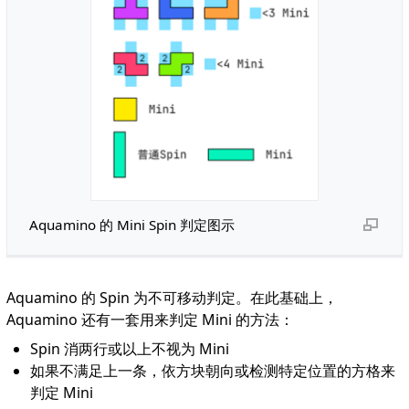
Aquamino 的 Mini Spin 判定图示
Aquamino 的 Spin 为不可移动判定。在此基础上，
Aquamino 还有一套用来判定 Mini 的方法：
Spin 消两行或以上不视为 Mini
如果不满足上一条，依方块朝向或检测特定位置的方格来
判定 Mini