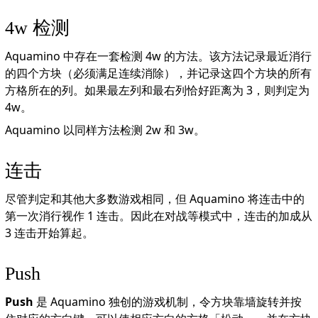
4w 检测
Aquamino 中存在一套检测 4w 的方法。该方法记录最近消行
的四个方块（必须满足连续消除），并记录这四个方块的所有
方格所在的列。如果最左列和最右列恰好距离为 3，则判定为
4w。
Aquamino 以同样方法检测 2w 和 3w。
连击
尽管判定和其他大多数游戏相同，但 Aquamino 将连击中的
第一次消行视作 1 连击。因此在对战等模式中，连击的加成从
3 连击开始算起。
Push
Push
是 Aquamino 独创的游戏机制，令方块靠墙旋转并按