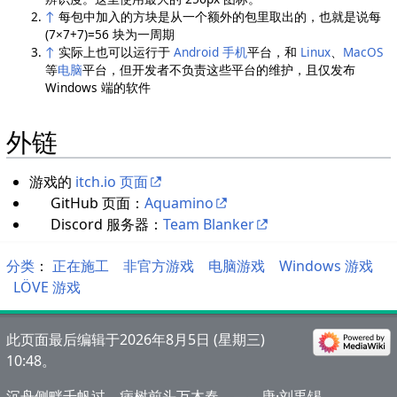
↑
每包中加入的方块是从一个额外的包里取出的，也就是说每
(7×7+7)=56 块为一周期
↑
实际上也可以运行于
Android
手机
平台，和
Linux
、
MacOS
等
电脑
平台，但开发者不负责这些平台的维护，且仅发布
Windows 端的软件
外链
游戏的
itch.io 页面
GitHub 页面：
Aquamino
Discord 服务器：
Team Blanker
分类
：​
正在施工
非官方游戏
电脑游戏
Windows 游戏
LÖVE 游戏
此页面最后编辑于2026年8月5日 (星期三)
10:48。
沉舟侧畔千帆过，病树前头万木春。——唐·刘禹锡