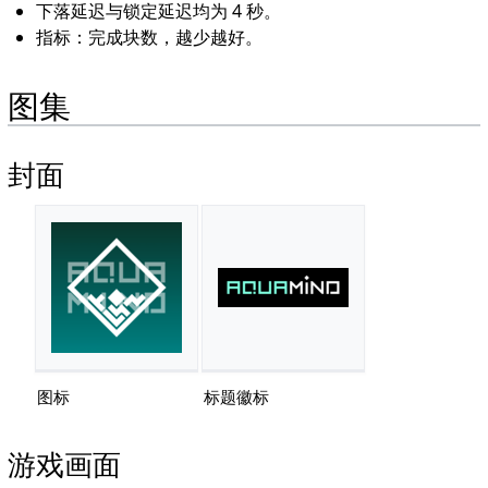
下落延迟与锁定延迟均为 4 秒。
指标：完成块数，越少越好。
图集
封面
图标
标题徽标
游戏画面