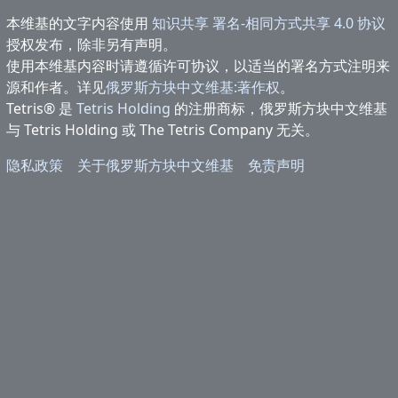
本维基的文字内容使用
知识共享 署名-相同方式共享 4.0 协议
授权发布，除非另有声明。
使用本维基内容时请遵循许可协议，以适当的署名方式注明来
源和作者。详见
俄罗斯方块中文维基:著作权
。
Tetris® 是
Tetris Holding
的注册商标，俄罗斯方块中文维基
与 Tetris Holding 或 The Tetris Company 无关。
隐私政策
关于俄罗斯方块中文维基
免责声明